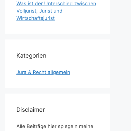
Was ist der Unterschied zwischen
Volljurist, Jurist und
Wirtschaftsjurist
Kategorien
Jura & Recht allgemein
Disclaimer
Alle Beiträge hier spiegeln meine