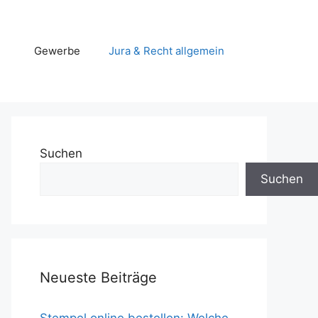
Gewerbe
Jura & Recht allgemein
Suchen
Suchen
Neueste Beiträge