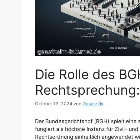
Die Rolle des BG
Rechtsprechung: 
Oktober 13, 2024
von
Gesetzifix
Der Bundesgerichtshof (BGH) spielt eine 
fungiert als höchste Instanz für Zivil- und
Rechtsordnung einheitlich angewendet wird