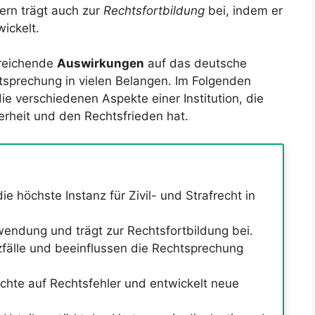
ern trägt auch zur
Rechtsfortbildung
bei, indem er
ickelt.
reichende
Auswirkungen
auf das deutsche
sprechung in vielen Belangen. Im Folgenden
e verschiedenen Aspekte einer Institution, die
erheit und den Rechtsfrieden hat.
e höchste Instanz für Zivil- und Strafrecht in
nwendung und trägt zur Rechtsfortbildung bei.
fälle und beeinflussen die Rechtsprechung
ichte auf Rechtsfehler und entwickelt neue