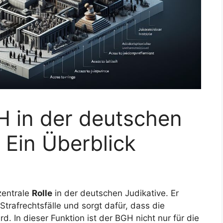
H in der deutschen
Ein Überblick
zentrale
Rolle
in der deutschen Judikative. Er
 Strafrechtsfälle und sorgt dafür, dass die
. In dieser Funktion ist der BGH nicht nur für die