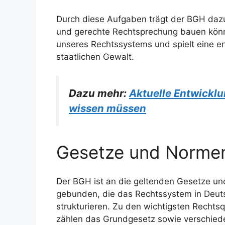
Durch diese Aufgaben trägt der BGH dazu 
und gerechte Rechtsprechung bauen können
unseres Rechtssystems und spielt eine e
staatlichen Gewalt.
Dazu mehr:
Aktuelle Entwickl
wissen müssen
Gesetze und Norme
Der BGH ist an die geltenden Gesetze u
gebunden, die das Rechtssystem in Deut
strukturieren. Zu den wichtigsten Rechtsq
zählen das Grundgesetz sowie verschied