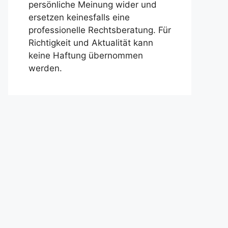
persönliche Meinung wider und
ersetzen keinesfalls eine
professionelle Rechtsberatung. Für
Richtigkeit und Aktualität kann
keine Haftung übernommen
werden.