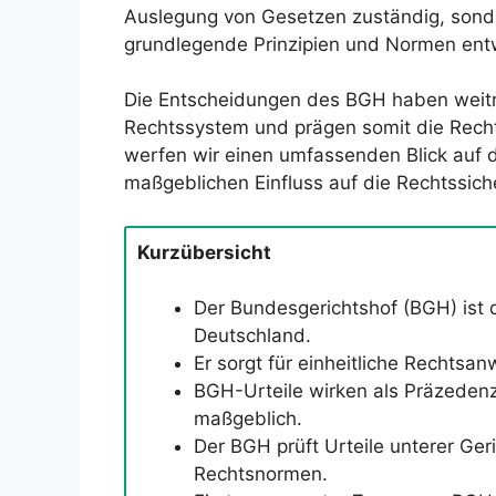
Auslegung von Gesetzen zuständig, sond
grundlegende Prinzipien und Normen entw
Die Entscheidungen des BGH haben weit
Rechtssystem und prägen somit die Recht
werfen wir einen umfassenden Blick auf di
maßgeblichen Einfluss auf die Rechtssich
Kurzübersicht
Der Bundesgerichtshof (BGH) ist di
Deutschland.
Er sorgt für einheitliche Rechtsa
BGH-Urteile wirken als Präzedenz
maßgeblich.
Der BGH prüft Urteile unterer Ger
Rechtsnormen.