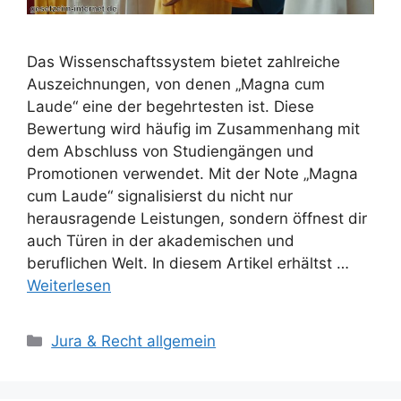
Das Wissenschaftssystem bietet zahlreiche
Auszeichnungen, von denen „Magna cum
Laude“ eine der begehrtesten ist. Diese
Bewertung wird häufig im Zusammenhang mit
dem Abschluss von Studiengängen und
Promotionen verwendet. Mit der Note „Magna
cum Laude“ signalisierst du nicht nur
herausragende Leistungen, sondern öffnest dir
auch Türen in der akademischen und
beruflichen Welt. In diesem Artikel erhältst …
Weiterlesen
Kategorien
Jura & Recht allgemein