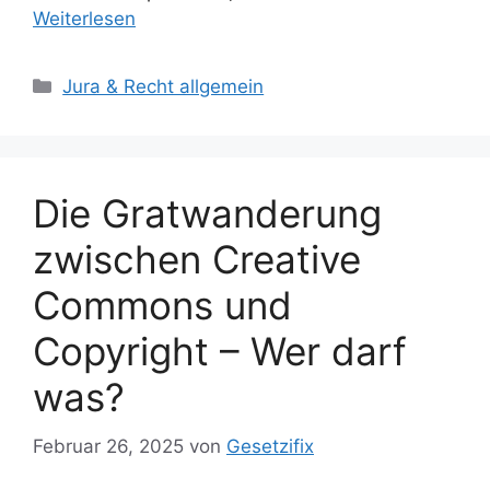
Weiterlesen
Kategorien
Jura & Recht allgemein
Die Gratwanderung
zwischen Creative
Commons und
Copyright – Wer darf
was?
Februar 26, 2025
von
Gesetzifix