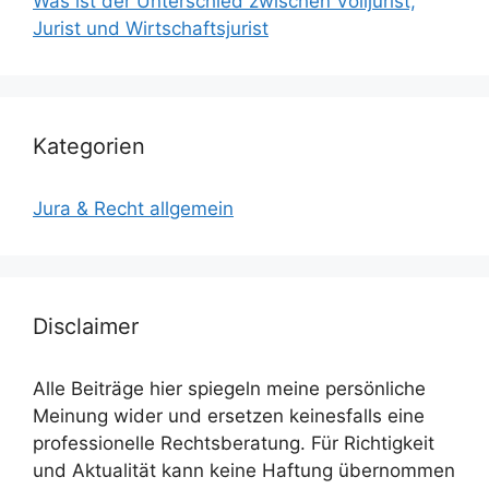
Was ist der Unterschied zwischen Volljurist,
Jurist und Wirtschaftsjurist
Kategorien
Jura & Recht allgemein
Disclaimer
Alle Beiträge hier spiegeln meine persönliche
Meinung wider und ersetzen keinesfalls eine
professionelle Rechtsberatung. Für Richtigkeit
und Aktualität kann keine Haftung übernommen