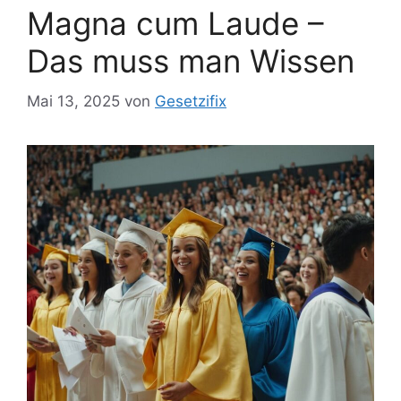
Magna cum Laude –
Das muss man Wissen
Mai 13, 2025
von
Gesetzifix