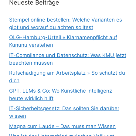
Neueste Beiträge
Stempel online bestellen: Welche Varianten es
gibt und worauf du achten solltest
OLG-Hamburg-Urteil » Klarnamenpflicht auf
Kununu verstehen
IT-Compliance und Datenschutz: Was KMU jetzt
beachten müssen
Rufschädigung am Arbeitsplatz » So schützt du
dich
GPT, LLMs & Co: Wo Künstliche Intelligenz
heute wirklich hilft
IT-Sicherheitsgesetz: Das sollten Sie darüber
wissen
Magna cum Laude – Das muss man Wissen