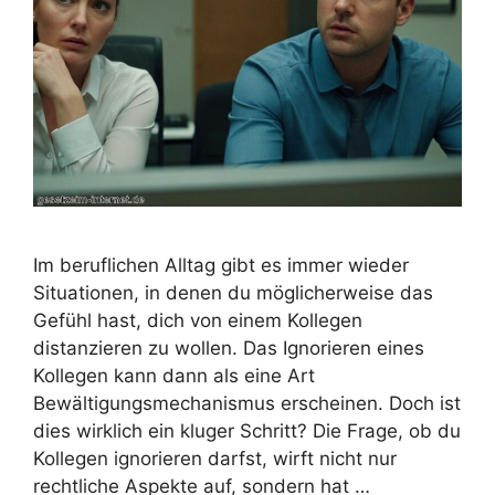
Im beruflichen Alltag gibt es immer wieder
Situationen, in denen du möglicherweise das
Gefühl hast, dich von einem Kollegen
distanzieren zu wollen. Das Ignorieren eines
Kollegen kann dann als eine Art
Bewältigungsmechanismus erscheinen. Doch ist
dies wirklich ein kluger Schritt? Die Frage, ob du
Kollegen ignorieren darfst, wirft nicht nur
rechtliche Aspekte auf, sondern hat …