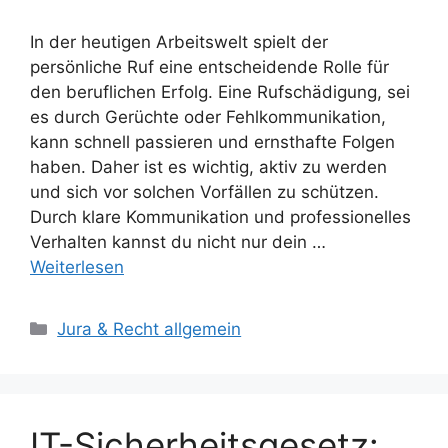
In der heutigen Arbeitswelt spielt der
persönliche Ruf eine entscheidende Rolle für
den beruflichen Erfolg. Eine Rufschädigung, sei
es durch Gerüchte oder Fehlkommunikation,
kann schnell passieren und ernsthafte Folgen
haben. Daher ist es wichtig, aktiv zu werden
und sich vor solchen Vorfällen zu schützen.
Durch klare Kommunikation und professionelles
Verhalten kannst du nicht nur dein …
Weiterlesen
Kategorien
Jura & Recht allgemein
IT-Sicherheitsgesetz: