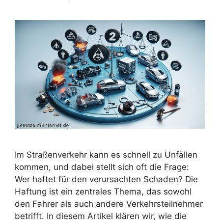
Im Straßenverkehr kann es schnell zu Unfällen
kommen, und dabei stellt sich oft die Frage:
Wer haftet für den verursachten Schaden? Die
Haftung ist ein zentrales Thema, das sowohl
den Fahrer als auch andere Verkehrsteilnehmer
betrifft. In diesem Artikel klären wir, wie die