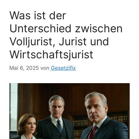
Was ist der
Unterschied zwischen
Volljurist, Jurist und
Wirtschaftsjurist
Mai 6, 2025
von
Gesetzifix