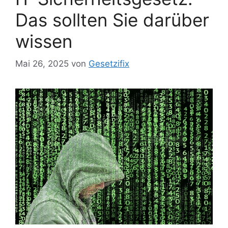
Das sollten Sie darüber
wissen
Mai 26, 2025
von
Gesetzifix