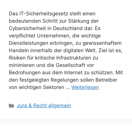
Das IT-Sicherheitsgesetz stellt einen
bedeutenden Schritt zur Stärkung der
Cybersicherheit in Deutschland dar. Es
verpflichtet Unternehmen, die wichtige
Dienstleistungen erbringen, zu gewissenhaftem
Handeln innerhalb der digitalen Welt. Ziel ist es,
Risiken für kritische Infrastrukturen zu
minimieren und die Gesellschaft vor
Bedrohungen aus dem Internet zu schützen. Mit
den festgelegten Regelungen sollen Betreiber
von wichtigen Sektoren …
Weiterlesen
Kategorien
Jura & Recht allgemein