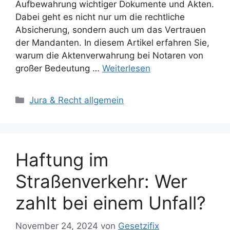
Aufbewahrung wichtiger Dokumente und Akten.
Dabei geht es nicht nur um die rechtliche
Absicherung, sondern auch um das Vertrauen
der Mandanten. In diesem Artikel erfahren Sie,
warum die Aktenverwahrung bei Notaren von
großer Bedeutung …
Weiterlesen
Kategorien
Jura & Recht allgemein
Haftung im
Straßenverkehr: Wer
zahlt bei einem Unfall?
November 24, 2024
von
Gesetzifix