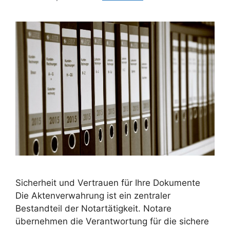
Sicherheit und Vertrauen für Ihre Dokumente
Die Aktenverwahrung ist ein zentraler
Bestandteil der Notartätigkeit. Notare
übernehmen die Verantwortung für die sichere