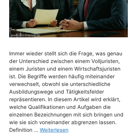
Immer wieder stellt sich die Frage, was genau
der Unterschied zwischen einem Volljuristen,
einem Juristen und einem Wirtschaftsjuristen
ist. Die Begriffe werden häufig miteinander
verwechselt, obwohl sie unterschiedliche
Ausbildungswege und Tätigkeitsfelder
repräsentieren. In diesem Artikel wird erklärt,
welche Qualifikationen und Aufgaben die
einzelnen Bezeichnungen mit sich bringen und
wie sie sich voneinander abgrenzen lassen.
Definition …
Weiterlesen