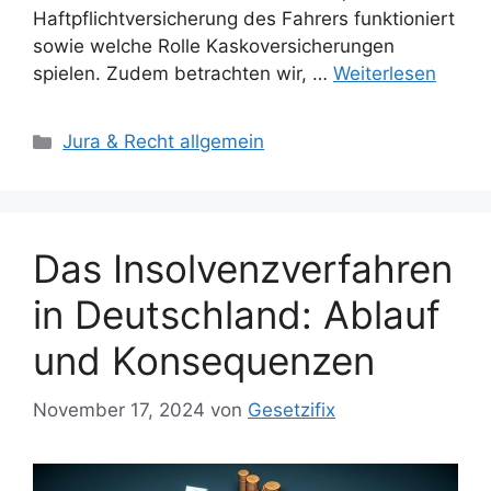
Haftpflichtversicherung des Fahrers funktioniert
sowie welche Rolle Kaskoversicherungen
spielen. Zudem betrachten wir, …
Weiterlesen
Kategorien
Jura & Recht allgemein
Das Insolvenzverfahren
in Deutschland: Ablauf
und Konsequenzen
November 17, 2024
von
Gesetzifix