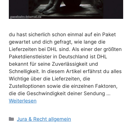
du hast sicherlich schon einmal auf ein Paket
gewartet und dich gefragt, wie lange die
Lieferzeiten bei DHL sind. Als einer der größten
Paketdienstleister in Deutschland ist DHL
bekannt für seine Zuverlässigkeit und
Schnelligkeit. In diesem Artikel erfährst du alles
Wichtige über die Lieferzeiten, die
Zustelloptionen sowie die einzelnen Faktoren,
die die Geschwindigkeit deiner Sendung …
Weiterlesen
Kategorien
Jura & Recht allgemein