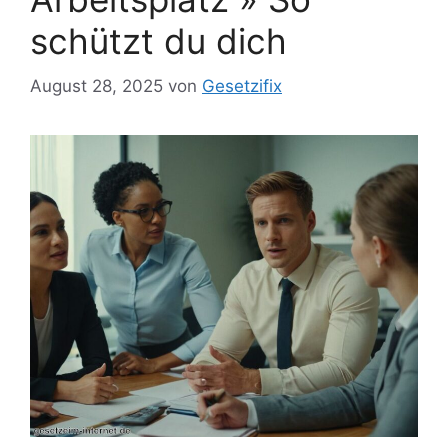
schützt du dich
August 28, 2025
von
Gesetzifix