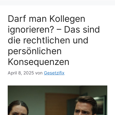
Darf man Kollegen
ignorieren? – Das sind
die rechtlichen und
persönlichen
Konsequenzen
April 8, 2025
von
Gesetzifix