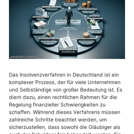
Das Insolvenzverfahren in Deutschland ist ein
komplexer Prozess, der für viele Unternehmen
und Selbständige von großer Bedeutung ist. Es
dient dazu, einen rechtlichen Rahmen für die
Regelung finanzieller Schwierigkeiten zu
schaffen. Während dieses Verfahrens müssen
zahlreiche Schritte beachtet werden, um
sicherzustellen, dass sowohl die Gläubiger als