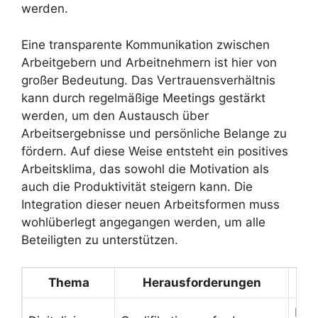
werden.
Eine transparente Kommunikation zwischen
Arbeitgebern und Arbeitnehmern ist hier von
großer Bedeutung. Das Vertrauensverhältnis
kann durch regelmäßige Meetings gestärkt
werden, um den Austausch über
Arbeitsergebnisse und persönliche Belange zu
fördern. Auf diese Weise entsteht ein positives
Arbeitsklima, das sowohl die Motivation als
auch die Produktivität steigern kann. Die
Integration dieser neuen Arbeitsformen muss
wohlüberlegt angegangen werden, um alle
Beteiligten zu unterstützen.
Thema
Herausforderungen
M
For