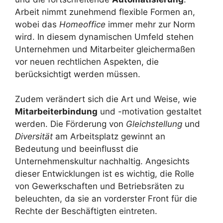
Arbeit nimmt zunehmend flexible Formen an,
wobei das
Homeoffice
immer mehr zur Norm
wird. In diesem dynamischen Umfeld stehen
Unternehmen und Mitarbeiter gleichermaßen
vor neuen rechtlichen Aspekten, die
berücksichtigt werden müssen.
Zudem verändert sich die Art und Weise, wie
Mitarbeiterbindung
und -motivation gestaltet
werden. Die Förderung von
Gleichstellung
und
Diversität
am Arbeitsplatz gewinnt an
Bedeutung und beeinflusst die
Unternehmenskultur nachhaltig. Angesichts
dieser Entwicklungen ist es wichtig, die Rolle
von Gewerkschaften und Betriebsräten zu
beleuchten, da sie an vorderster Front für die
Rechte der Beschäftigten eintreten.