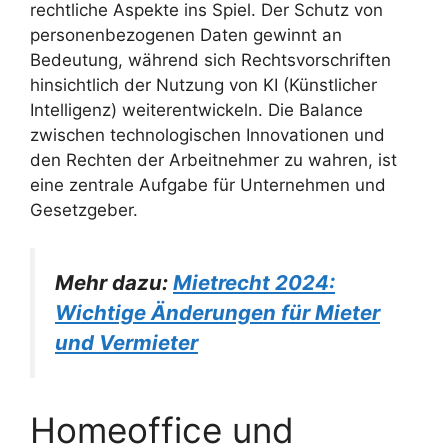
rechtliche Aspekte ins Spiel. Der Schutz von
personenbezogenen Daten gewinnt an
Bedeutung, während sich Rechtsvorschriften
hinsichtlich der Nutzung von KI (Künstlicher
Intelligenz) weiterentwickeln. Die Balance
zwischen technologischen Innovationen und
den Rechten der Arbeitnehmer zu wahren, ist
eine zentrale Aufgabe für Unternehmen und
Gesetzgeber.
Mehr dazu:
Mietrecht 2024:
Wichtige Änderungen für Mieter
und Vermieter
Homeoffice und