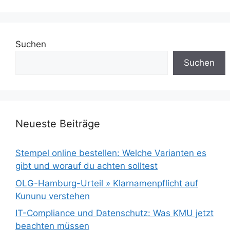
Suchen
Suchen
Neueste Beiträge
Stempel online bestellen: Welche Varianten es
gibt und worauf du achten solltest
OLG-Hamburg-Urteil » Klarnamenpflicht auf
Kununu verstehen
IT-Compliance und Datenschutz: Was KMU jetzt
beachten müssen