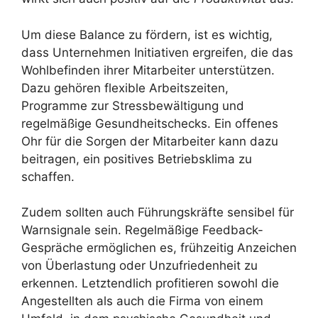
Um diese Balance zu fördern, ist es wichtig,
dass Unternehmen Initiativen ergreifen, die das
Wohlbefinden ihrer Mitarbeiter unterstützen.
Dazu gehören flexible Arbeitszeiten,
Programme zur Stressbewältigung und
regelmäßige Gesundheitschecks. Ein offenes
Ohr für die Sorgen der Mitarbeiter kann dazu
beitragen, ein positives Betriebsklima zu
schaffen.
Zudem sollten auch Führungskräfte sensibel für
Warnsignale sein. Regelmäßige Feedback-
Gespräche ermöglichen es, frühzeitig Anzeichen
von Überlastung oder Unzufriedenheit zu
erkennen. Letztendlich profitieren sowohl die
Angestellten als auch die Firma von einem