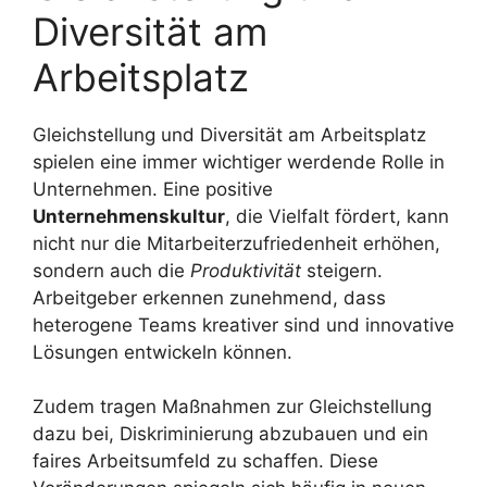
Diversität am
Arbeitsplatz
Gleichstellung und Diversität am Arbeitsplatz
spielen eine immer wichtiger werdende Rolle in
Unternehmen. Eine positive
Unternehmenskultur
, die Vielfalt fördert, kann
nicht nur die Mitarbeiterzufriedenheit erhöhen,
sondern auch die
Produktivität
steigern.
Arbeitgeber erkennen zunehmend, dass
heterogene Teams kreativer sind und innovative
Lösungen entwickeln können.
Zudem tragen Maßnahmen zur Gleichstellung
dazu bei, Diskriminierung abzubauen und ein
faires Arbeitsumfeld zu schaffen. Diese