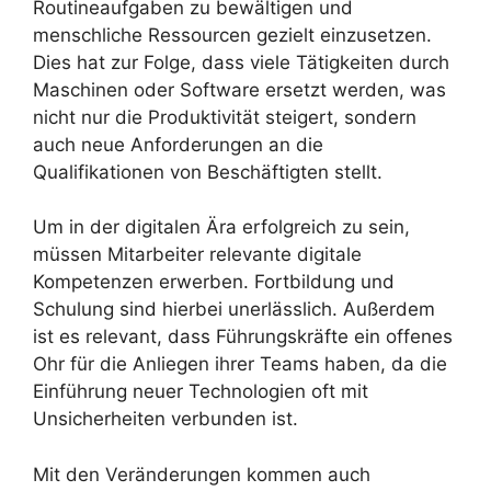
Routineaufgaben zu bewältigen und
menschliche Ressourcen gezielt einzusetzen.
Dies hat zur Folge, dass viele Tätigkeiten durch
Maschinen oder Software ersetzt werden, was
nicht nur die Produktivität steigert, sondern
auch neue Anforderungen an die
Qualifikationen von Beschäftigten stellt.
Um in der digitalen Ära erfolgreich zu sein,
müssen Mitarbeiter relevante digitale
Kompetenzen erwerben. Fortbildung und
Schulung sind hierbei unerlässlich. Außerdem
ist es relevant, dass Führungskräfte ein offenes
Ohr für die Anliegen ihrer Teams haben, da die
Einführung neuer Technologien oft mit
Unsicherheiten verbunden ist.
Mit den Veränderungen kommen auch