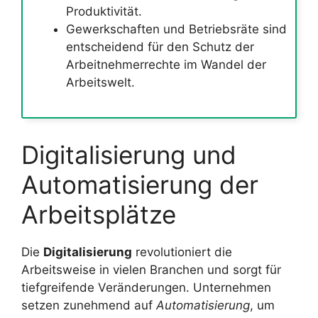
Produktivität.
Gewerkschaften und Betriebsräte sind
entscheidend für den Schutz der
Arbeitnehmerrechte im Wandel der
Arbeitswelt.
Digitalisierung und
Automatisierung der
Arbeitsplätze
Die
Digitalisierung
revolutioniert die
Arbeitsweise in vielen Branchen und sorgt für
tiefgreifende Veränderungen. Unternehmen
setzen zunehmend auf
Automatisierung
, um