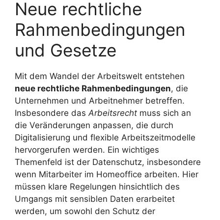
Neue rechtliche
Rahmenbedingungen
und Gesetze
Mit dem Wandel der Arbeitswelt entstehen
neue rechtliche Rahmenbedingungen
, die
Unternehmen und Arbeitnehmer betreffen.
Insbesondere das
Arbeitsrecht
muss sich an
die Veränderungen anpassen, die durch
Digitalisierung und flexible Arbeitszeitmodelle
hervorgerufen werden. Ein wichtiges
Themenfeld ist der Datenschutz, insbesondere
wenn Mitarbeiter im Homeoffice arbeiten. Hier
müssen klare Regelungen hinsichtlich des
Umgangs mit sensiblen Daten erarbeitet
werden, um sowohl den Schutz der