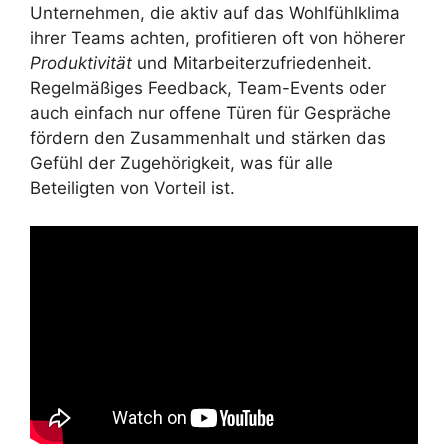
Unternehmen, die aktiv auf das Wohlfühlklima
ihrer Teams achten, profitieren oft von höherer
Produktivität
und Mitarbeiterzufriedenheit.
Regelmäßiges Feedback, Team-Events oder
auch einfach nur offene Türen für Gespräche
fördern den Zusammenhalt und stärken das
Gefühl der Zugehörigkeit, was für alle
Beteiligten von Vorteil ist.