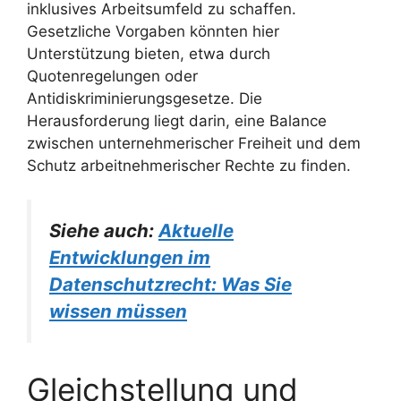
inklusives Arbeitsumfeld zu schaffen.
Gesetzliche Vorgaben könnten hier
Unterstützung bieten, etwa durch
Quotenregelungen oder
Antidiskriminierungsgesetze. Die
Herausforderung liegt darin, eine Balance
zwischen unternehmerischer Freiheit und dem
Schutz arbeitnehmerischer Rechte zu finden.
Siehe auch:
Aktuelle
Entwicklungen im
Datenschutzrecht: Was Sie
wissen müssen
Gleichstellung und