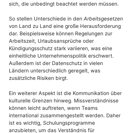
sich, die unbedingt beachtet werden müssen.
So stellen Unterschiede in den
Arbeitsgesetzen
von Land zu Land eine große Herausforderung
dar. Beispielsweise können Regelungen zur
Arbeitszeit, Urlaubsansprüche oder
Kündigungsschutz stark variieren, was eine
einheitliche Unternehmenspolitik erschwert.
Außerdem ist der Datenschutz in vielen
Ländern unterschiedlich geregelt, was
zusätzliche Risiken birgt.
Ein weiterer Aspekt ist die Kommunikation über
kulturelle Grenzen hinweg. Missverständnisse
können leicht auftreten, wenn Teams
international zusammengestellt werden. Daher
ist es wichtig, Schulungsprogramme
anzubieten, um das Verständnis für