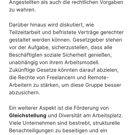
Angestellten als auch die rechtlichen Vorgaben
zu wahren.
Darüber hinaus wird diskutiert, wie
Teilzeitarbeit und befristete Verträge gerechter
gestaltet werden können. Gesetzgeber stehen
vor der Aufgabe, sicherzustellen, dass alle
Beschäftigten soziale Sicherheit genießen,
unabhängig von ihrem Arbeitsmodell.
Zukünftige Gesetze könnten darauf abzielen,
die Rechte von Freelancern und Remote-
Arbeitern zu stärken, um diese Gruppe besser
abzusichern.
Ein weiterer Aspekt ist die Förderung von
Gleichstellung
und Diversität am Arbeitsplatz.
Viele Unternehmen sind bestrebt, strukturelle
Benachteiligungen zu beseitigen und ein