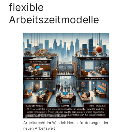
flexible
Arbeitszeitmodelle
Arbeitsrecht im Wandel: Herausforderungen der
neuen Arbeitswelt