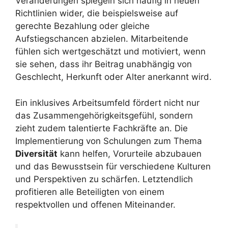
Veränderungen spiegeln sich häufig in neuen
Richtlinien wider, die beispielsweise auf
gerechte Bezahlung oder gleiche
Aufstiegschancen abzielen. Mitarbeitende
fühlen sich wertgeschätzt und motiviert, wenn
sie sehen, dass ihr Beitrag unabhängig von
Geschlecht, Herkunft oder Alter anerkannt wird.
Ein inklusives Arbeitsumfeld fördert nicht nur
das Zusammengehörigkeitsgefühl, sondern
zieht zudem talentierte Fachkräfte an. Die
Implementierung von Schulungen zum Thema
Diversität
kann helfen, Vorurteile abzubauen
und das Bewusstsein für verschiedene Kulturen
und Perspektiven zu schärfen. Letztendlich
profitieren alle Beteiligten von einem
respektvollen und offenen Miteinander.