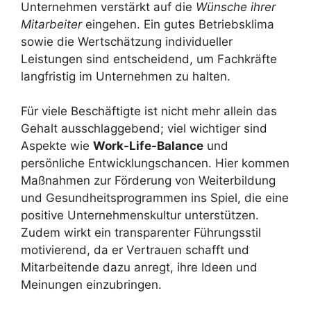
Unternehmen verstärkt auf die
Wünsche ihrer
Mitarbeiter
eingehen. Ein gutes Betriebsklima
sowie die Wertschätzung individueller
Leistungen sind entscheidend, um Fachkräfte
langfristig im Unternehmen zu halten.
Für viele Beschäftigte ist nicht mehr allein das
Gehalt ausschlaggebend; viel wichtiger sind
Aspekte wie
Work-Life-Balance
und
persönliche Entwicklungschancen. Hier kommen
Maßnahmen zur Förderung von Weiterbildung
und Gesundheitsprogrammen ins Spiel, die eine
positive Unternehmenskultur unterstützen.
Zudem wirkt ein transparenter Führungsstil
motivierend, da er Vertrauen schafft und
Mitarbeitende dazu anregt, ihre Ideen und
Meinungen einzubringen.