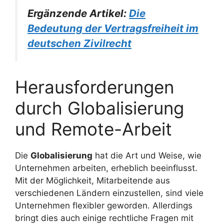
Ergänzende Artikel:
Die
Bedeutung der Vertragsfreiheit im
deutschen Zivilrecht
Herausforderungen
durch Globalisierung
und Remote-Arbeit
Die
Globalisierung
hat die Art und Weise, wie
Unternehmen arbeiten, erheblich beeinflusst.
Mit der Möglichkeit, Mitarbeitende aus
verschiedenen Ländern einzustellen, sind viele
Unternehmen flexibler geworden. Allerdings
bringt dies auch einige rechtliche Fragen mit