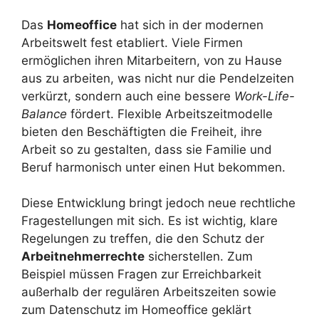
Das
Homeoffice
hat sich in der modernen
Arbeitswelt fest etabliert. Viele Firmen
ermöglichen ihren Mitarbeitern, von zu Hause
aus zu arbeiten, was nicht nur die Pendelzeiten
verkürzt, sondern auch eine bessere
Work-Life-
Balance
fördert. Flexible Arbeitszeitmodelle
bieten den Beschäftigten die Freiheit, ihre
Arbeit so zu gestalten, dass sie Familie und
Beruf harmonisch unter einen Hut bekommen.
Diese Entwicklung bringt jedoch neue rechtliche
Fragestellungen mit sich. Es ist wichtig, klare
Regelungen zu treffen, die den Schutz der
Arbeitnehmerrechte
sicherstellen. Zum
Beispiel müssen Fragen zur Erreichbarkeit
außerhalb der regulären Arbeitszeiten sowie
zum Datenschutz im Homeoffice geklärt