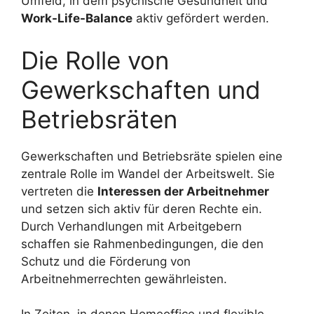
Umfeld, in dem psychische Gesundheit und
Work-Life-Balance
aktiv gefördert werden.
Die Rolle von
Gewerkschaften und
Betriebsräten
Gewerkschaften und Betriebsräte spielen eine
zentrale Rolle im Wandel der Arbeitswelt. Sie
vertreten die
Interessen der Arbeitnehmer
und setzen sich aktiv für deren Rechte ein.
Durch Verhandlungen mit Arbeitgebern
schaffen sie Rahmenbedingungen, die den
Schutz und die Förderung von
Arbeitnehmerrechten gewährleisten.