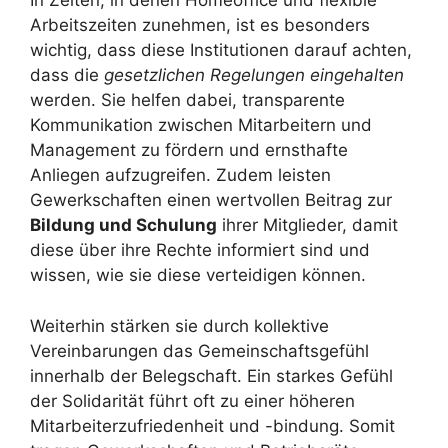
In Zeiten, in denen Homeoffice und flexible
Arbeitszeiten zunehmen, ist es besonders
wichtig, dass diese Institutionen darauf achten,
dass die
gesetzlichen Regelungen eingehalten
werden. Sie helfen dabei, transparente
Kommunikation zwischen Mitarbeitern und
Management zu fördern und ernsthafte
Anliegen aufzugreifen. Zudem leisten
Gewerkschaften einen wertvollen Beitrag zur
Bildung und Schulung
ihrer Mitglieder, damit
diese über ihre Rechte informiert sind und
wissen, wie sie diese verteidigen können.
Weiterhin stärken sie durch kollektive
Vereinbarungen das Gemeinschaftsgefühl
innerhalb der Belegschaft. Ein starkes Gefühl
der Solidarität führt oft zu einer höheren
Mitarbeiterzufriedenheit und -bindung. Somit