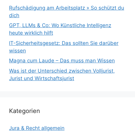
Rufschädigung am Arbeitsplatz » So schützt du
dich
GPT, LLMs & Co: Wo Künstliche Intelligenz
heute wirklich hilft
IT-Sicherheitsgesetz: Das sollten Sie darüber
wissen
Magna cum Laude – Das muss man Wissen
Was ist der Unterschied zwischen Volljurist,
Jurist und Wirtschaftsjurist
Kategorien
Jura & Recht allgemein