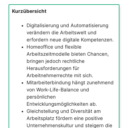
Kurzübersicht
Digitalisierung und Automatisierung
verändern die Arbeitswelt und
erfordern neue digitale Kompetenzen.
Homeoffice und flexible
Arbeitszeitmodelle bieten Chancen,
bringen jedoch rechtliche
Herausforderungen für
Arbeitnehmerrechte mit sich.
Mitarbeiterbindung hängt zunehmend
von Work-Life-Balance und
persönlichen
Entwicklungsmöglichkeiten ab.
Gleichstellung und Diversität am
Arbeitsplatz fördern eine positive
Unternehmenskultur und steigern die