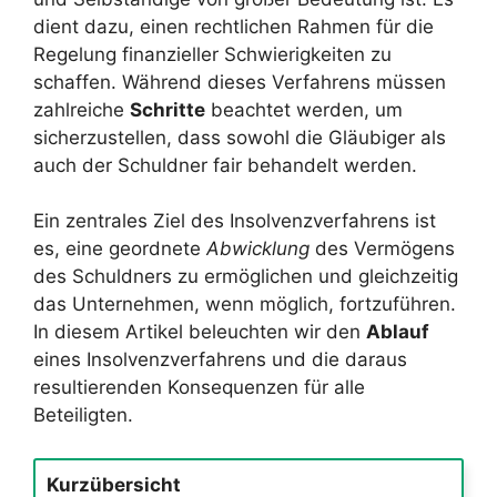
dient dazu, einen rechtlichen Rahmen für die
Regelung finanzieller Schwierigkeiten zu
schaffen. Während dieses Verfahrens müssen
zahlreiche
Schritte
beachtet werden, um
sicherzustellen, dass sowohl die Gläubiger als
auch der Schuldner fair behandelt werden.
Ein zentrales Ziel des Insolvenzverfahrens ist
es, eine geordnete
Abwicklung
des Vermögens
des Schuldners zu ermöglichen und gleichzeitig
das Unternehmen, wenn möglich, fortzuführen.
In diesem Artikel beleuchten wir den
Ablauf
eines Insolvenzverfahrens und die daraus
resultierenden Konsequenzen für alle
Beteiligten.
Kurzübersicht