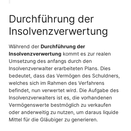
Durchführung der
Insolvenzverwertung
Während der
Durchführung der
Insolvenzverwertung
kommt es zur realen
Umsetzung des anfangs durch den
Insolvenzverwalter erarbeiteten Plans. Dies
bedeutet, dass das Vermögen des Schuldners,
welches sich im Rahmen des Verfahrens
befindet, nun verwertet wird. Die Aufgabe des
Insolvenzverwalters ist es, die vorhandenen
Vermögenswerte bestmöglich zu verkaufen
oder anderweitig zu nutzen, um daraus liquide
Mittel für die Gläubiger zu generieren.