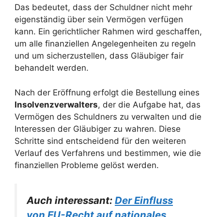
Das bedeutet, dass der Schuldner nicht mehr
eigenständig über sein Vermögen verfügen
kann. Ein gerichtlicher Rahmen wird geschaffen,
um alle finanziellen Angelegenheiten zu regeln
und um sicherzustellen, dass Gläubiger fair
behandelt werden.
Nach der Eröffnung erfolgt die Bestellung eines
Insolvenzverwalters
, der die Aufgabe hat, das
Vermögen des Schuldners zu verwalten und die
Interessen der Gläubiger zu wahren. Diese
Schritte sind entscheidend für den weiteren
Verlauf des Verfahrens und bestimmen, wie die
finanziellen Probleme gelöst werden.
Auch interessant:
Der Einfluss
von EU-Recht auf nationales