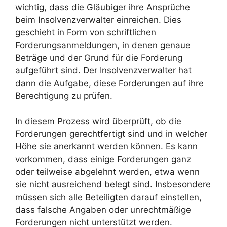
wichtig, dass die Gläubiger ihre Ansprüche
beim Insolvenzverwalter einreichen. Dies
geschieht in Form von schriftlichen
Forderungsanmeldungen, in denen genaue
Beträge und der Grund für die Forderung
aufgeführt sind. Der Insolvenzverwalter hat
dann die Aufgabe, diese Forderungen auf ihre
Berechtigung zu prüfen.
In diesem Prozess wird überprüft, ob die
Forderungen gerechtfertigt sind und in welcher
Höhe sie anerkannt werden können. Es kann
vorkommen, dass einige Forderungen ganz
oder teilweise abgelehnt werden, etwa wenn
sie nicht ausreichend belegt sind. Insbesondere
müssen sich alle Beteiligten darauf einstellen,
dass falsche Angaben oder unrechtmäßige
Forderungen nicht unterstützt werden.