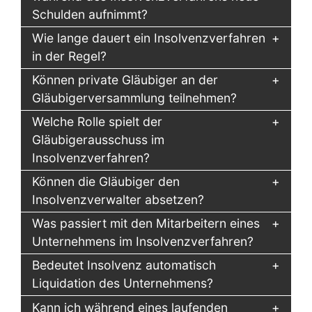
Schulden aufnimmt?
Wie lange dauert ein Insolvenzverfahren
in der Regel?
Können private Gläubiger an der
Gläubigerversammlung teilnehmen?
Welche Rolle spielt der
Gläubigerausschuss im
Insolvenzverfahren?
Können die Gläubiger den
Insolvenzverwalter absetzen?
Was passiert mit den Mitarbeitern eines
Unternehmens im Insolvenzverfahren?
Bedeutet Insolvenz automatisch
Liquidation des Unternehmens?
Kann ich während eines laufenden