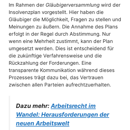
Im Rahmen der
Gläubigerversammlung
wird der
Insolvenzplan vorgestellt. Hier haben die
Gläubiger die Möglichkeit, Fragen zu stellen und
Meinungen zu äußern. Die Annahme des Plans
erfolgt in der Regel durch Abstimmung. Nur
wenn eine Mehrheit zustimmt, kann der Plan
umgesetzt werden. Dies ist entscheidend für
die zukünftige Verfahrensweise und die
Rückzahlung der Forderungen. Eine
transparente Kommunikation während dieses
Prozesses trägt dazu bei, das Vertrauen
zwischen allen Parteien aufrechtzuerhalten.
Dazu mehr:
Arbeitsrecht im
Wandel: Herausforderungen der
neuen Arbeitswelt