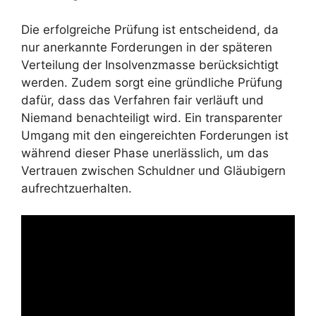
Die erfolgreiche Prüfung ist entscheidend, da
nur anerkannte Forderungen in der späteren
Verteilung der Insolvenzmasse berücksichtigt
werden. Zudem sorgt eine gründliche Prüfung
dafür, dass das Verfahren fair verläuft und
Niemand benachteiligt wird. Ein transparenter
Umgang mit den eingereichten Forderungen ist
während dieser Phase unerlässlich, um das
Vertrauen zwischen Schuldner und Gläubigern
aufrechtzuerhalten.