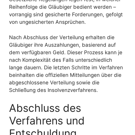
Reihenfolge die Gläubiger bedient werden –
vorrangig sind gesicherte Forderungen, gefolgt
von ungesicherten Ansprüchen.
Nach Abschluss der Verteilung erhalten die
Gläubiger ihre Auszahlungen, basierend auf
dem verfügbaren Geld. Dieser Prozess kann je
nach Komplexität des Falls unterschiedlich
lange dauern. Die letzten Schritte im Verfahren
beinhalten die offiziellen Mitteilungen über die
abgeschlossene Verteilung sowie die
Schließung des Insolvenzverfahrens.
Abschluss des
Verfahrens und
Entschuldung