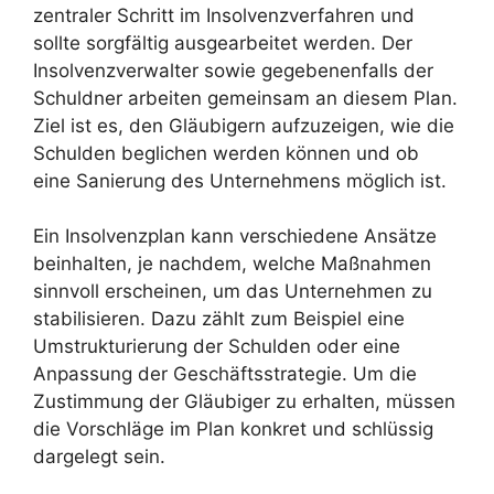
zentraler Schritt im Insolvenzverfahren und
sollte sorgfältig ausgearbeitet werden. Der
Insolvenzverwalter sowie gegebenenfalls der
Schuldner arbeiten gemeinsam an diesem Plan.
Ziel ist es, den Gläubigern aufzuzeigen, wie die
Schulden beglichen werden können und ob
eine Sanierung des Unternehmens möglich ist.
Ein Insolvenzplan kann verschiedene Ansätze
beinhalten, je nachdem, welche Maßnahmen
sinnvoll erscheinen, um das Unternehmen zu
stabilisieren. Dazu zählt zum Beispiel eine
Umstrukturierung der Schulden oder eine
Anpassung der Geschäftsstrategie. Um die
Zustimmung der Gläubiger zu erhalten, müssen
die Vorschläge im Plan konkret und schlüssig
dargelegt sein.