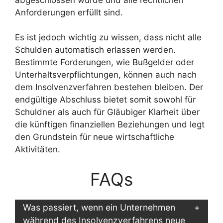
Anforderungen erfüllt sind.
Es ist jedoch wichtig zu wissen, dass nicht alle
Schulden automatisch erlassen werden.
Bestimmte Forderungen, wie Bußgelder oder
Unterhaltsverpflichtungen, können auch nach
dem Insolvenzverfahren bestehen bleiben. Der
endgültige Abschluss bietet somit sowohl für
Schuldner als auch für Gläubiger Klarheit über
die künftigen finanziellen Beziehungen und legt
den Grundstein für neue wirtschaftliche
Aktivitäten.
FAQs
Was passiert, wenn ein Unternehmen
während des Insolvenzverfahrens neue