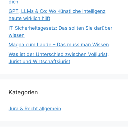
dich
GPT, LLMs & Co: Wo Künstliche Intelligenz
heute wirklich hilft
IT-Sicherheitsgesetz: Das sollten Sie darüber
wissen
Magna cum Laude – Das muss man Wissen
Was ist der Unterschied zwischen Volljurist,
Jurist und Wirtschaftsjurist
Kategorien
Jura & Recht allgemein