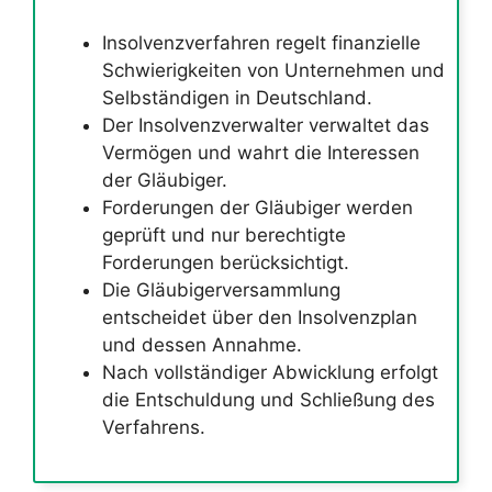
Insolvenzverfahren regelt finanzielle
Schwierigkeiten von Unternehmen und
Selbständigen in Deutschland.
Der Insolvenzverwalter verwaltet das
Vermögen und wahrt die Interessen
der Gläubiger.
Forderungen der Gläubiger werden
geprüft und nur berechtigte
Forderungen berücksichtigt.
Die Gläubigerversammlung
entscheidet über den Insolvenzplan
und dessen Annahme.
Nach vollständiger Abwicklung erfolgt
die Entschuldung und Schließung des
Verfahrens.