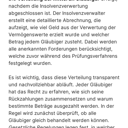
nachdem die Insolvenzverwertung
abgeschlossen ist. Der Insolvenzverwalter
erstellt eine detaillierte Abrechnung, die
aufzeigt, wie viel Geld aus der Verwertung der
Vermögenswerte erzielt wurde und welcher
Betrag jedem Gläubiger zusteht. Dabei werden
alle anerkannten Forderungen berücksichtigt,
welche zuvor während des Prüfungsverfahrens
festgelegt wurden.
Es ist wichtig, dass diese Verteilung transparent
und nachvollziehbar abläuft. Jeder Gläubiger
hat das Recht zu erfahren, wie sich seine
Rückzahlungen zusammensetzen und warum
bestimmte Beträge ausgezahlt werden. In der
Regel wird zunächst überprüft, ob alle
Gläubiger gleich behandelt werden können.
Gesetzliche Regelungen
legen fest, in welcher