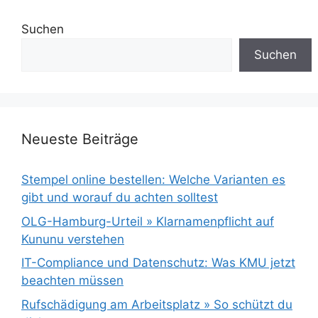
Suchen
Suchen
Neueste Beiträge
Stempel online bestellen: Welche Varianten es
gibt und worauf du achten solltest
OLG-Hamburg-Urteil » Klarnamenpflicht auf
Kununu verstehen
IT-Compliance und Datenschutz: Was KMU jetzt
beachten müssen
Rufschädigung am Arbeitsplatz » So schützt du