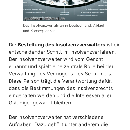
Das Insolvenzverfahren in Deutschland: Ablauf
und Konsequenzen
Die
Bestellung des Insolvenzverwalters
ist ein
entscheidender Schritt im Insolvenzverfahren.
Der Insolvenzverwalter wird vom Gericht
ernannt und spielt eine zentrale Rolle bei der
Verwaltung des Vermögens des Schuldners.
Diese Person trägt die Verantwortung dafür,
dass die Bestimmungen des Insolvenzrechts
eingehalten werden und die Interessen aller
Gläubiger gewahrt bleiben.
Der Insolvenzverwalter hat verschiedene
Aufgaben. Dazu gehört unter anderem die