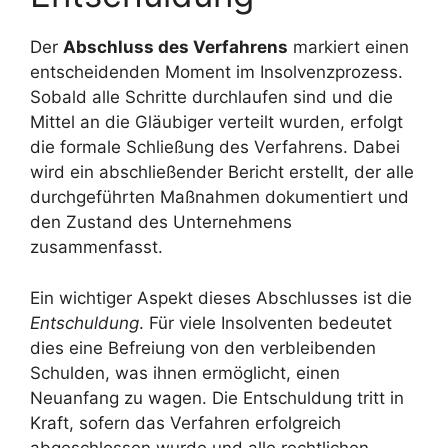
Der
Abschluss des Verfahrens
markiert einen
entscheidenden Moment im Insolvenzprozess.
Sobald alle Schritte durchlaufen sind und die
Mittel an die Gläubiger verteilt wurden, erfolgt
die formale Schließung des Verfahrens. Dabei
wird ein abschließender Bericht erstellt, der alle
durchgeführten Maßnahmen dokumentiert und
den Zustand des Unternehmens
zusammenfasst.
Ein wichtiger Aspekt dieses Abschlusses ist die
Entschuldung
. Für viele Insolventen bedeutet
dies eine Befreiung von den verbleibenden
Schulden, was ihnen ermöglicht, einen
Neuanfang zu wagen. Die Entschuldung tritt in
Kraft, sofern das Verfahren erfolgreich
abgeschlossen wurde und alle rechtlichen