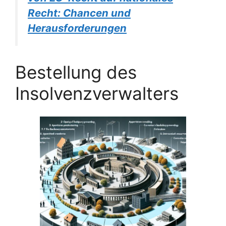
Recht: Chancen und
Herausforderungen
Bestellung des
Insolvenzverwalters