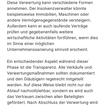
Diese Verwertung kann verschiedene Formen
annehmen. Der Insolvenzverwalter könnte
beispielsweise Immobilien, Maschinen oder
andere Vermögensgegenstände versteigern.
Außerdem kann er auch laufende Verträge
prüfen und gegebenenfalls weitere
wirtschaftliche Aktivitäten fortführen, wenn dies
im Sinne einer möglichen
Unternehmenssanierung sinnvoll erscheint.
Ein entscheidender Aspekt während dieser
Phase ist die Transparenz. Alle Verkäufe und
Verwertungsmaßnahmen sollten dokumentiert
und den Gläubigern regelrecht mitgeteilt
werden. Auf diese Weise bleibt nicht nur der
Ablauf nachvollziehbar, sondern es wird auch
das Vertrauen zwischen allen Beteiligten
gefördert. Nach Abschluss der Verwertung wird