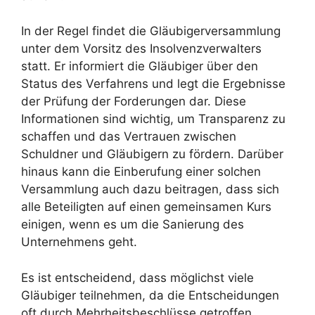
In der Regel findet die Gläubigerversammlung
unter dem Vorsitz des Insolvenzverwalters
statt. Er informiert die Gläubiger über den
Status des Verfahrens und legt die Ergebnisse
der Prüfung der Forderungen dar. Diese
Informationen sind wichtig, um Transparenz zu
schaffen und das Vertrauen zwischen
Schuldner und Gläubigern zu fördern. Darüber
hinaus kann die Einberufung einer solchen
Versammlung auch dazu beitragen, dass sich
alle Beteiligten auf einen gemeinsamen Kurs
einigen, wenn es um die Sanierung des
Unternehmens geht.
Es ist entscheidend, dass möglichst viele
Gläubiger teilnehmen, da die Entscheidungen
oft durch Mehrheitsbeschlüsse getroffen