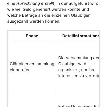
eine
Abrechnung erstellt
, in der aufgeführt wird,
wie viel Geld generiert werden konnte und
welche Beträge an die einzelnen Gläubiger
ausgezahlt werden können.
Phase
Detailinformationen
Die Versammlung der
Gläubigerversammlung
Gläubiger wird
einberufen
organisiert, um ihre
Interessen zu vertreten.
Entwicklung eines Plans