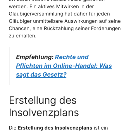
werden. Ein aktives Mitwirken in der
Gläubigerversammlung hat daher für jeden
Gläubiger unmittelbare Auswirkungen auf seine
Chancen, eine Rückzahlung seiner Forderungen
zu erhalten.
Empfehlung:
Rechte und
Pflichten im Online-Handel: Was
sagt das Gesetz?
Erstellung des
Insolvenzplans
Die
Erstellung des Insolvenzplans
ist ein