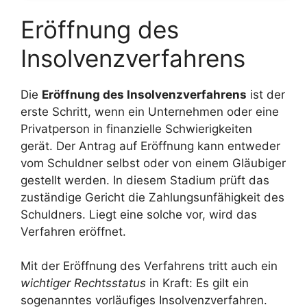
Eröffnung des
Insolvenzverfahrens
Die
Eröffnung des Insolvenzverfahrens
ist der
erste Schritt, wenn ein Unternehmen oder eine
Privatperson in finanzielle Schwierigkeiten
gerät. Der Antrag auf Eröffnung kann entweder
vom Schuldner selbst oder von einem Gläubiger
gestellt werden. In diesem Stadium prüft das
zuständige Gericht die Zahlungsunfähigkeit des
Schuldners. Liegt eine solche vor, wird das
Verfahren eröffnet.
Mit der Eröffnung des Verfahrens tritt auch ein
wichtiger Rechtsstatus
in Kraft: Es gilt ein
sogenanntes vorläufiges Insolvenzverfahren.