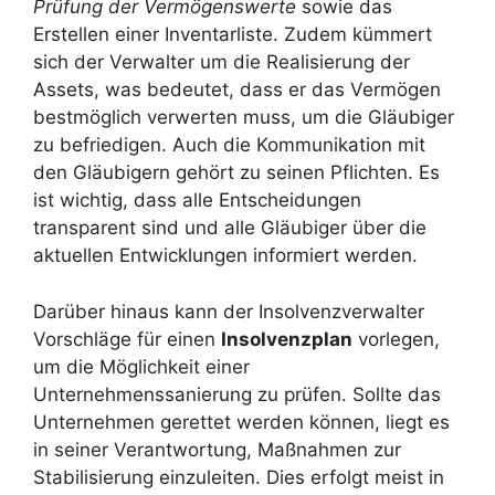
Prüfung der Vermögenswerte
sowie das
Erstellen einer Inventarliste. Zudem kümmert
sich der Verwalter um die Realisierung der
Assets, was bedeutet, dass er das Vermögen
bestmöglich verwerten muss, um die Gläubiger
zu befriedigen. Auch die Kommunikation mit
den Gläubigern gehört zu seinen Pflichten. Es
ist wichtig, dass alle Entscheidungen
transparent sind und alle Gläubiger über die
aktuellen Entwicklungen informiert werden.
Darüber hinaus kann der Insolvenzverwalter
Vorschläge für einen
Insolvenzplan
vorlegen,
um die Möglichkeit einer
Unternehmenssanierung zu prüfen. Sollte das
Unternehmen gerettet werden können, liegt es
in seiner Verantwortung, Maßnahmen zur
Stabilisierung einzuleiten. Dies erfolgt meist in