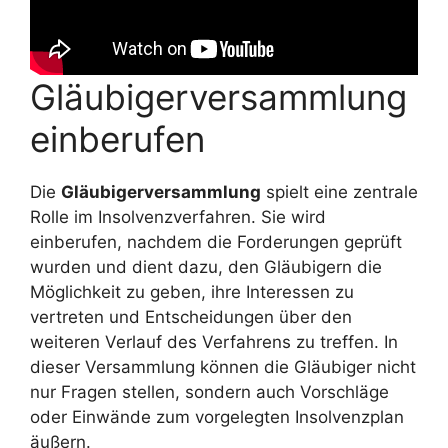
Gläubigerversammlung
einberufen
Die
Gläubigerversammlung
spielt eine zentrale
Rolle im Insolvenzverfahren. Sie wird
einberufen, nachdem die Forderungen geprüft
wurden und dient dazu, den Gläubigern die
Möglichkeit zu geben, ihre Interessen zu
vertreten und Entscheidungen über den
weiteren Verlauf des Verfahrens zu treffen. In
dieser Versammlung können die Gläubiger nicht
nur Fragen stellen, sondern auch Vorschläge
oder Einwände zum vorgelegten Insolvenzplan
äußern.